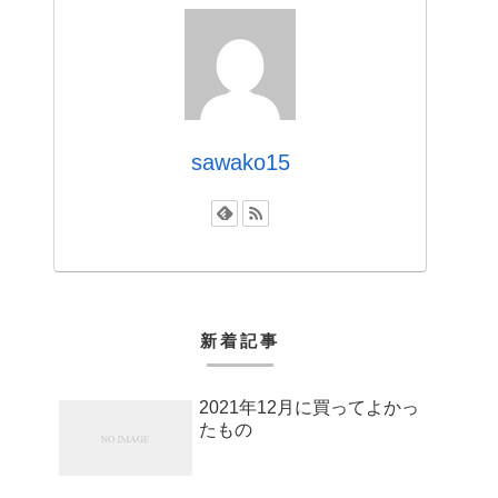
sawako15
新着記事
2021年12月に買ってよかっ
たもの