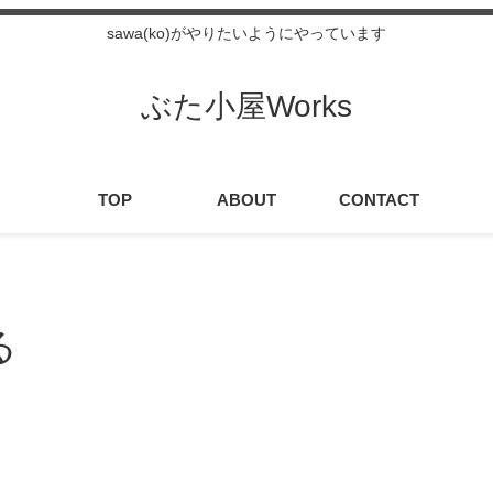
sawa(ko)がやりたいようにやっています
ぶた小屋Works
TOP
ABOUT
CONTACT
る